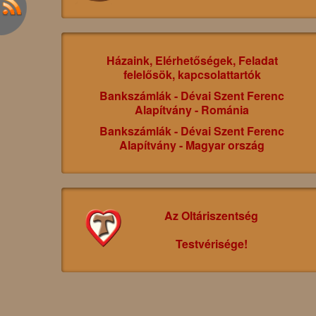
Házaink, Elérhetőségek, Feladat
felelősök, kapcsolattartók
Bankszámlák - Dévai Szent Ferenc
Alapítvány - Románia
Bankszámlák - Dévai Szent Ferenc
Alapítvány - Magyar ország
Az Oltáriszentség
Testvérisége!