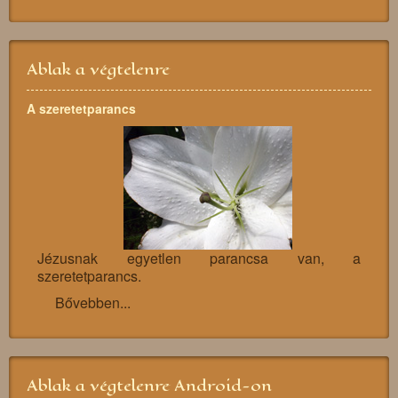
Ablak a végtelenre
A szeretetparancs
Jézusnak egyetlen parancsa van, a
szeretetparancs.
Bővebben...
Ablak a végtelenre Android-on