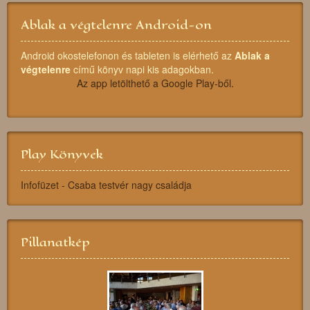
Ablak a végtelenre Android-on
Android okostelefonon és tableten is elérhető az
Ablak a
végtelenre
című könyv napi kis adagokban.
Az app letölthető a Google Play-ből.
Play Könyvek
Infofüzet - Csaba testvér nagy családja
Pillanatkép