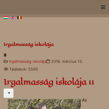
Irgalmasság iskolája
Irgalmasság iskolája
2016. március 13.
Találatok: 5595
Irgalmasság iskolája 11
Az