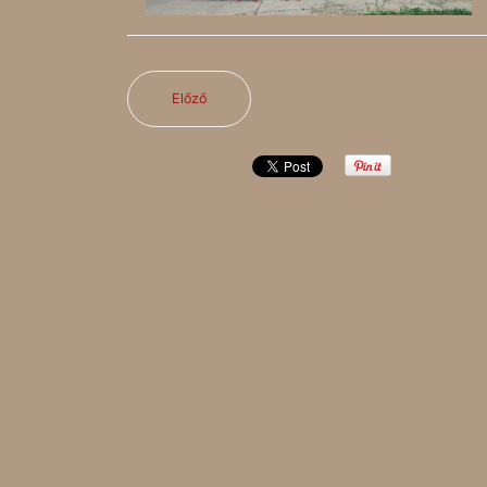
Előző