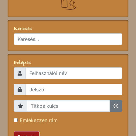
Keresés
Belépés
Emlékezzen rám