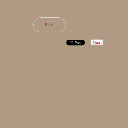
Előző