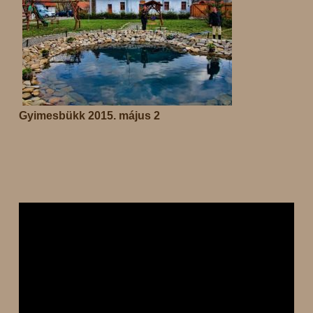
Gyimesbükk 2015. május 2