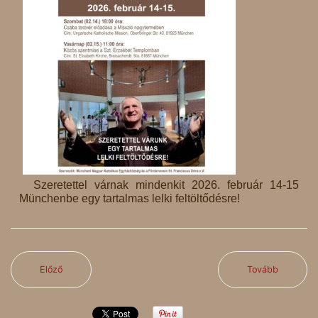
Szeretettel várnak mindenkit 2026. február 14-15
Münchenbe egy tartalmas lelki feltöltődésre!
Előző
Tovább