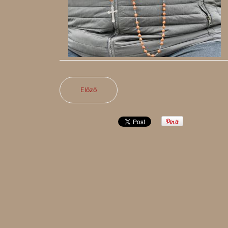
Előző