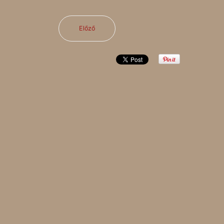
Előző