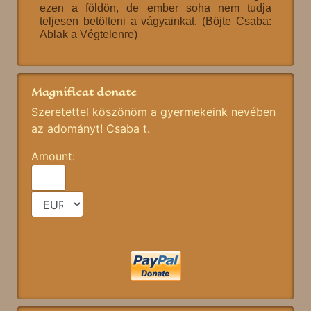
ezen a földön, de ember soha nem tudja
teljesen betölteni a vágyainkat. (Böjte Csaba:
Ablak a Végtelenre)
Magnificat donate
Szeretettel köszönöm a gyermekeink nevében
az adományt! Csaba t.
Amount: