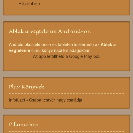
Bővebben...
Ablak a végtelenre Android-on
Android okostelefonon és tableten is elérhető az
Ablak a
végtelenre
című könyv napi kis adagokban.
Az app letölthető a Google Play-ből.
Play Könyvek
Infofüzet - Csaba testvér nagy családja
Pillanatkép