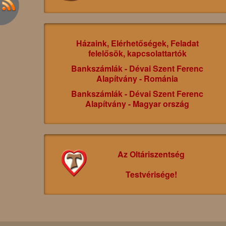
Házaink, Elérhetőségek, Feladat
felelősök, kapcsolattartók
Bankszámlák - Dévai Szent Ferenc
Alapítvány - Románia
Bankszámlák - Dévai Szent Ferenc
Alapítvány - Magyar ország
Az Oltáriszentség
Testvérisége!