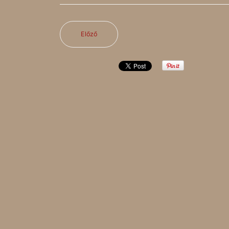
Előző