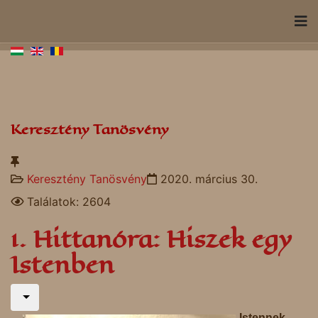
Keresztény Tanösvény
Keresztény Tanösvény
2020. március 30.
Találatok: 2604
1. Hittanóra: Hiszek egy
Istenben
Istennek