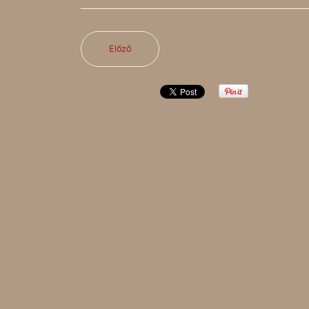
Előző